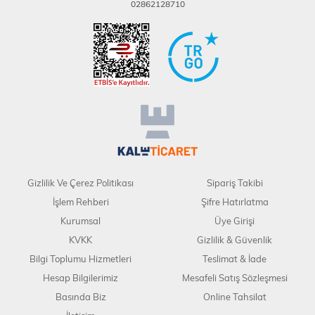
02862128710
Gizlilik Ve Çerez Politikası
Sipariş Takibi
İşlem Rehberi
Şifre Hatırlatma
Kurumsal
Üye Girişi
KVKK
Gizlilik & Güvenlik
Bilgi Toplumu Hizmetleri
Teslimat & İade
Hesap Bilgilerimiz
Mesafeli Satış Sözleşmesi
Basında Biz
Online Tahsilat