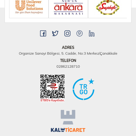
ADRES
Organize Sanayi Bölgesi, 5. Cadde, No:3 Merkez/Çanakkale
TELEFON
02862128710