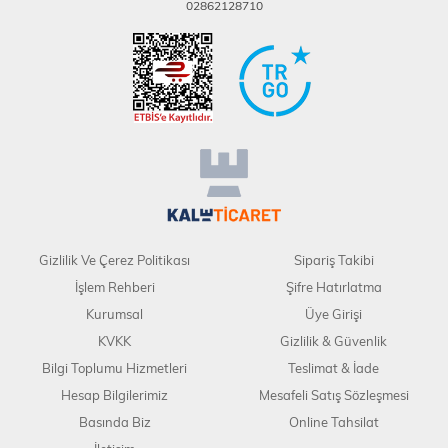
02862128710
Gizlilik Ve Çerez Politikası
Sipariş Takibi
İşlem Rehberi
Şifre Hatırlatma
Kurumsal
Üye Girişi
KVKK
Gizlilik & Güvenlik
Bilgi Toplumu Hizmetleri
Teslimat & İade
Hesap Bilgilerimiz
Mesafeli Satış Sözleşmesi
Basında Biz
Online Tahsilat