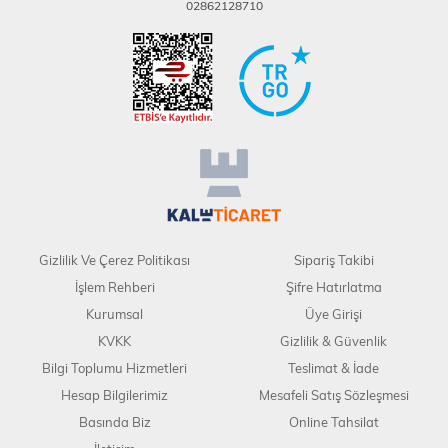
02862128710
Gizlilik Ve Çerez Politikası
Sipariş Takibi
İşlem Rehberi
Şifre Hatırlatma
Kurumsal
Üye Girişi
KVKK
Gizlilik & Güvenlik
Bilgi Toplumu Hizmetleri
Teslimat & İade
Hesap Bilgilerimiz
Mesafeli Satış Sözleşmesi
Basında Biz
Online Tahsilat