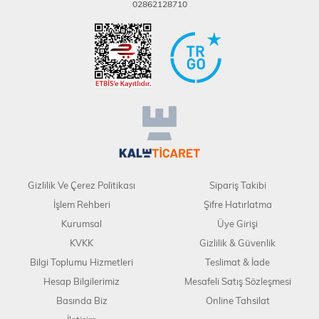
02862128710
Gizlilik Ve Çerez Politikası
Sipariş Takibi
İşlem Rehberi
Şifre Hatırlatma
Kurumsal
Üye Girişi
KVKK
Gizlilik & Güvenlik
Bilgi Toplumu Hizmetleri
Teslimat & İade
Hesap Bilgilerimiz
Mesafeli Satış Sözleşmesi
Basında Biz
Online Tahsilat