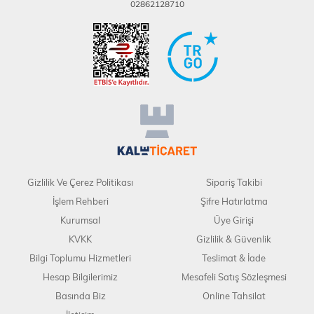
02862128710
Gizlilik Ve Çerez Politikası
Sipariş Takibi
İşlem Rehberi
Şifre Hatırlatma
Kurumsal
Üye Girişi
KVKK
Gizlilik & Güvenlik
Bilgi Toplumu Hizmetleri
Teslimat & İade
Hesap Bilgilerimiz
Mesafeli Satış Sözleşmesi
Basında Biz
Online Tahsilat