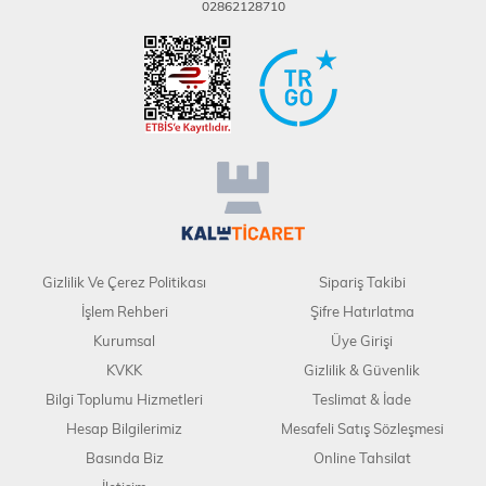
02862128710
Gizlilik Ve Çerez Politikası
Sipariş Takibi
İşlem Rehberi
Şifre Hatırlatma
Kurumsal
Üye Girişi
KVKK
Gizlilik & Güvenlik
Bilgi Toplumu Hizmetleri
Teslimat & İade
Hesap Bilgilerimiz
Mesafeli Satış Sözleşmesi
Basında Biz
Online Tahsilat