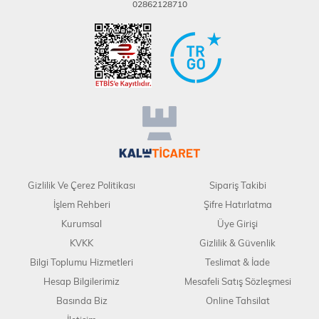
02862128710
Gizlilik Ve Çerez Politikası
Sipariş Takibi
İşlem Rehberi
Şifre Hatırlatma
Kurumsal
Üye Girişi
KVKK
Gizlilik & Güvenlik
Bilgi Toplumu Hizmetleri
Teslimat & İade
Hesap Bilgilerimiz
Mesafeli Satış Sözleşmesi
Basında Biz
Online Tahsilat