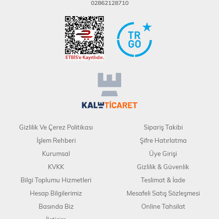
02862128710
Gizlilik Ve Çerez Politikası
Sipariş Takibi
İşlem Rehberi
Şifre Hatırlatma
Kurumsal
Üye Girişi
KVKK
Gizlilik & Güvenlik
Bilgi Toplumu Hizmetleri
Teslimat & İade
Hesap Bilgilerimiz
Mesafeli Satış Sözleşmesi
Basında Biz
Online Tahsilat