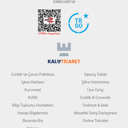
02862128710
Gizlilik Ve Çerez Politikası
Sipariş Takibi
İşlem Rehberi
Şifre Hatırlatma
Kurumsal
Üye Girişi
KVKK
Gizlilik & Güvenlik
Bilgi Toplumu Hizmetleri
Teslimat & İade
Hesap Bilgilerimiz
Mesafeli Satış Sözleşmesi
Basında Biz
Online Tahsilat