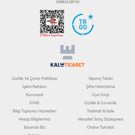
02862128710
Gizlilik Ve Çerez Politikası
Sipariş Takibi
İşlem Rehberi
Şifre Hatırlatma
Kurumsal
Üye Girişi
KVKK
Gizlilik & Güvenlik
Bilgi Toplumu Hizmetleri
Teslimat & İade
Hesap Bilgilerimiz
Mesafeli Satış Sözleşmesi
Basında Biz
Online Tahsilat