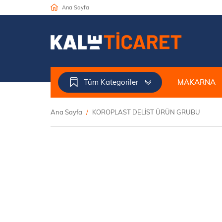
Ana Sayfa
Tüm Kategoriler
MAKARNA
Ana Sayfa
KOROPLAST DELİST ÜRÜN GRUBU