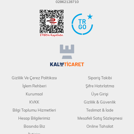
02862128710
Gizlilik Ve Çerez Politikası
Sipariş Takibi
İşlem Rehberi
Şifre Hatırlatma
Kurumsal
Üye Girişi
KVKK
Gizlilik & Güvenlik
Bilgi Toplumu Hizmetleri
Teslimat & İade
Hesap Bilgilerimiz
Mesafeli Satış Sözleşmesi
Basında Biz
Online Tahsilat