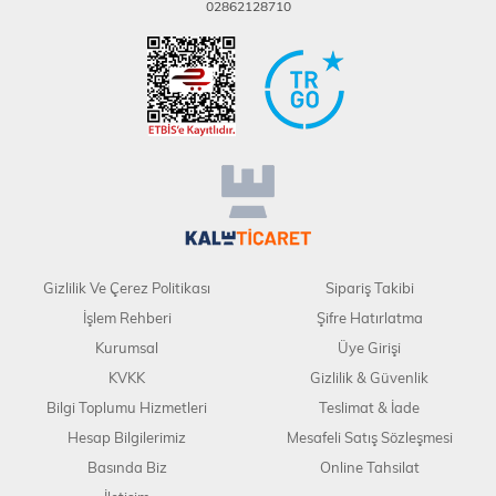
02862128710
Gizlilik Ve Çerez Politikası
Sipariş Takibi
İşlem Rehberi
Şifre Hatırlatma
Kurumsal
Üye Girişi
KVKK
Gizlilik & Güvenlik
Bilgi Toplumu Hizmetleri
Teslimat & İade
Hesap Bilgilerimiz
Mesafeli Satış Sözleşmesi
Basında Biz
Online Tahsilat