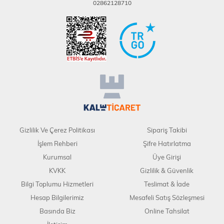
02862128710
Gizlilik Ve Çerez Politikası
Sipariş Takibi
İşlem Rehberi
Şifre Hatırlatma
Kurumsal
Üye Girişi
KVKK
Gizlilik & Güvenlik
Bilgi Toplumu Hizmetleri
Teslimat & İade
Hesap Bilgilerimiz
Mesafeli Satış Sözleşmesi
Basında Biz
Online Tahsilat