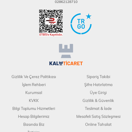
02862128710
Gizlilik Ve Çerez Politikası
Sipariş Takibi
İşlem Rehberi
Şifre Hatırlatma
Kurumsal
Üye Girişi
KVKK
Gizlilik & Güvenlik
Bilgi Toplumu Hizmetleri
Teslimat & İade
Hesap Bilgilerimiz
Mesafeli Satış Sözleşmesi
Basında Biz
Online Tahsilat