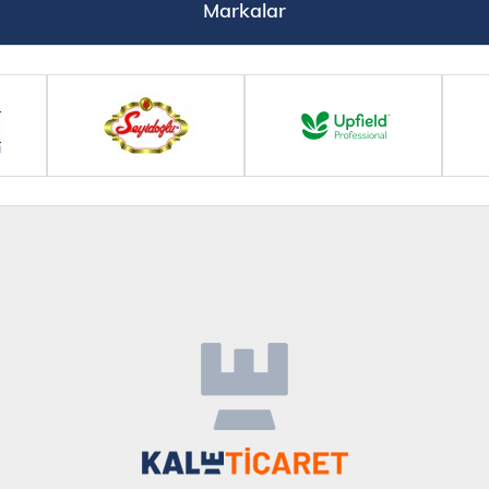
Markalar