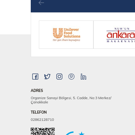
ADRES
Organize Sanayi Bölgesi, 5. Cadde, No:3 Merkez/
Çanakkale
TELEFON
02862128710