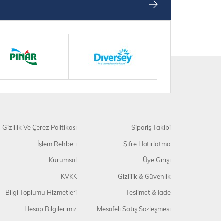
Gizlilik Ve Çerez Politikası
Sipariş Takibi
İşlem Rehberi
Şifre Hatırlatma
Kurumsal
Üye Girişi
KVKK
Gizlilik & Güvenlik
Bilgi Toplumu Hizmetleri
Teslimat & İade
Hesap Bilgilerimiz
Mesafeli Satış Sözleşmesi