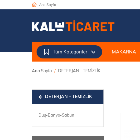
Ana Sayfa
Tüm Kategoriler
MAKARNA
Ana Sayfa
DETERJAN - TEMİZLİK
DETERJAN - TEMİZLİK
Duş-Banyo-Sabun