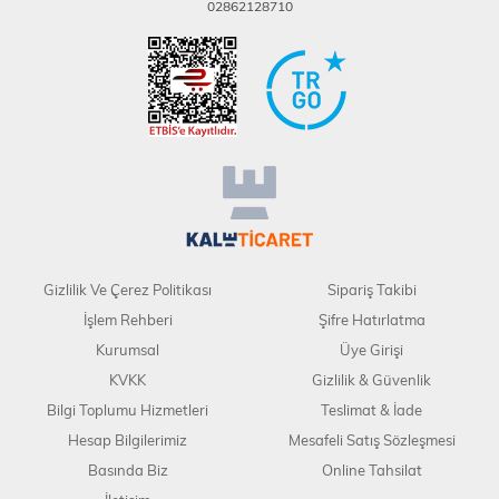
02862128710
Gizlilik Ve Çerez Politikası
Sipariş Takibi
İşlem Rehberi
Şifre Hatırlatma
Kurumsal
Üye Girişi
KVKK
Gizlilik & Güvenlik
Bilgi Toplumu Hizmetleri
Teslimat & İade
Hesap Bilgilerimiz
Mesafeli Satış Sözleşmesi
Basında Biz
Online Tahsilat