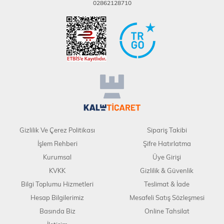
02862128710
Gizlilik Ve Çerez Politikası
Sipariş Takibi
İşlem Rehberi
Şifre Hatırlatma
Kurumsal
Üye Girişi
KVKK
Gizlilik & Güvenlik
Bilgi Toplumu Hizmetleri
Teslimat & İade
Hesap Bilgilerimiz
Mesafeli Satış Sözleşmesi
Basında Biz
Online Tahsilat